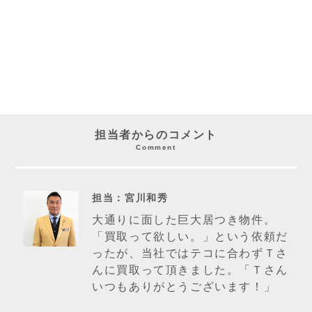
担当者からのコメント
Comment
担当：宮川和秀
大通りに面した巨大居つき物件。
「買取って欲しい。」という依頼だ
ったが、当社ではテコに合わずＴさ
んに買取って頂きました。「Ｔさん
いつもありがとうございます！」