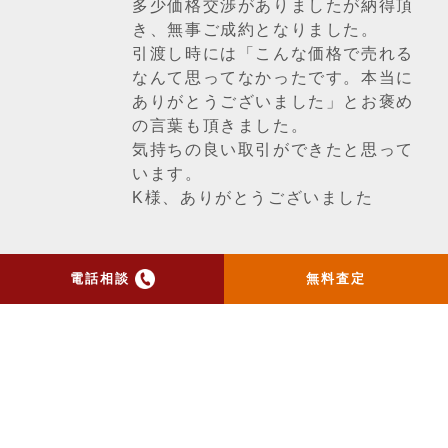
多少価格交渉がありましたが納得頂
き、無事ご成約となりました。
引渡し時には「こんな価格で売れる
なんて思ってなかったです。本当に
ありがとうございました」とお褒め
の言葉も頂きました。
気持ちの良い取引ができたと思って
います。
K様、ありがとうございました
電話相談
無料査定
一覧ページへ戻る