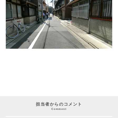
担当者からのコメント
Comment