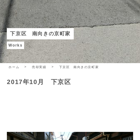
下京区 南向きの京町家
Works
ホーム
売却実績
下京区 南向きの京町家
2017年10月 下京区