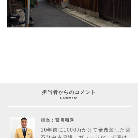
担当者からのコメント
Comment
担当：宮川和秀
10年前に1000万かけて全改装した築
不詳中古戸建。ガレージなしで表は