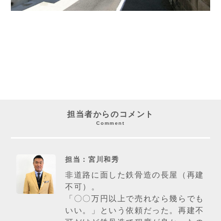
担当者からのコメント
Comment
担当：宮川和秀
非道路に面した鉄骨造の長屋（再建
不可）。
「〇〇万円以上で売れなら幾らでも
いい。」という依頼だった。再建不