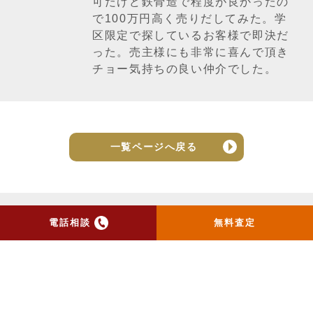
可だけど鉄骨造で程度が良かったの
で100万円高く売りだしてみた。学
区限定で探しているお客様で即決だ
った。売主様にも非常に喜んで頂き
チョー気持ちの良い仲介でした。
一覧ページへ戻る
電話相談
無料査定
トップ
当社のお手紙が届いた方