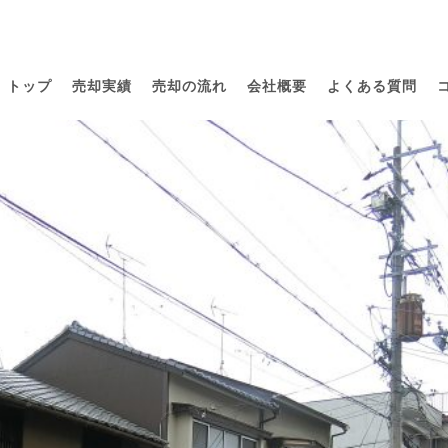
トップ
売却実績
売却の流れ
会社概要
よくある質問