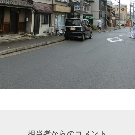
担当者からのコメント