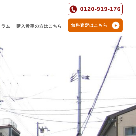
0120-919-176
無料査定はこちら
コラム
購入希望の方はこちら