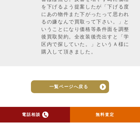
を下げるよう提案したが「下げる度
にあの物件また下がったって思われ
るの嫌なんで買取って下さい。」と
いうことになり価格等条件面を調整
後買取契約。全改装後売出すと「学
区内で探していた。」というＡ様に
購入して頂きました。
一覧ページへ戻る
電話相談
無料査定