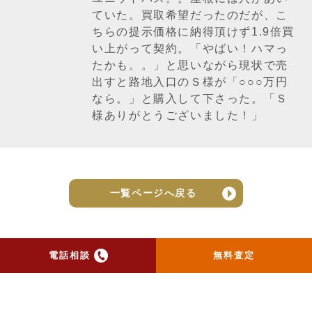
ていた。買取希望だったのだが、こ
ちらの提示価格に納得頂けず1.9倍買
い上がって契約。「やばい！ハマっ
たかも。。」と思いながら現状で売
出すと路地入口のＳ様が「○○○万円
なら。」と購入して下さった。「Ｓ
様ありがとうございました！」
一覧ページへ戻る
電話相談
無料査定