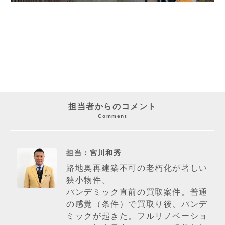
担当者からのコメント
Comment
担当：宮川和秀
路地奥再建築不可の老朽化が著しい
狭小物件。
パンデミック直前の買取案件。普通
の感覚（条件）で買取り後、パンデ
ミックが起きた。フルリノベーショ