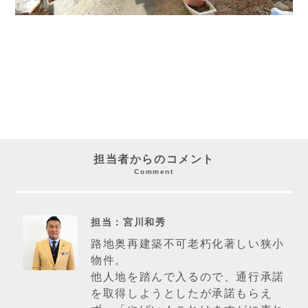
担当者からのコメント
Comment
担当：宮川和秀
路地奥再建築不可老朽化著しい狭小
物件。
他人地を踏んで入るので、通行承諾
を取得しようとしたが承諾もらえ