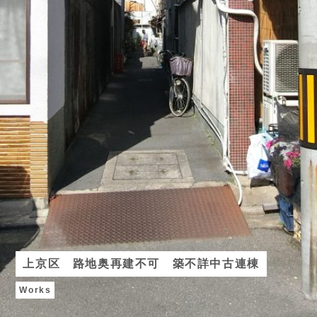
上京区 路地奥再建不可 築不詳中古連棟
Works