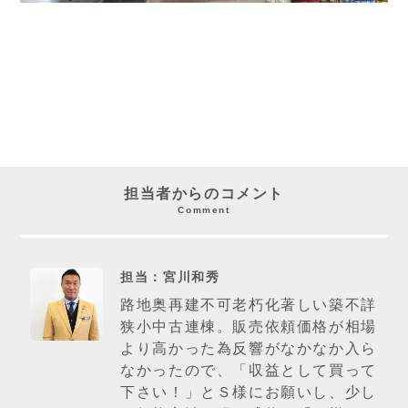
担当者からのコメント
Comment
担当：宮川和秀
路地奥再建不可老朽化著しい築不詳
狭小中古連棟。販売依頼価格が相場
より高かった為反響がなかなか入ら
なかったので、「収益として買って
下さい！」とＳ様にお願いし、少し