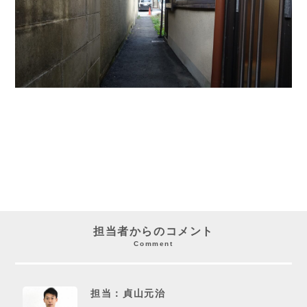
担当者からのコメント
Comment
担当：貞山元治