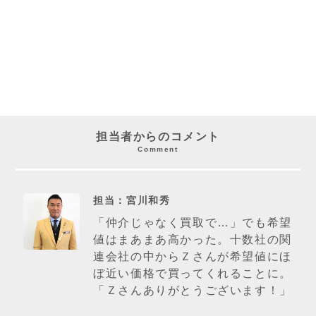
担当者からのコメント
Comment
担当：宮川和秀
「仲介じゃなく買取で…」でも希望
値はまあまあ高かった。十数社の関
連会社の中からＺさんが希望値にほ
ぼ近い価格で買ってくれることに。
「Ｚさんありがとうございます！」