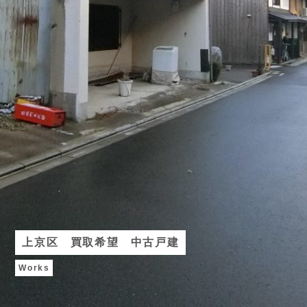
上京区 買取希望 中古戸建
Works