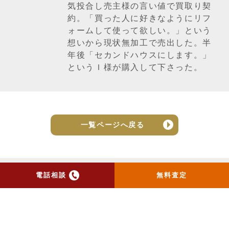
気投合し売主様の言い値で買取り契
約。「買った人に好きなようにリフ
ォームして使って欲しい。」という
想いから現状無加工で売出した。半
年後「セカンドハウスにします。」
というＩ様が購入して下さった。
一覧ページへ戻る
電話相談
無料査定