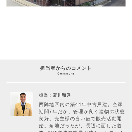
担当者からのコメント
Comment
担当：宮川和秀
西陣地区内の築44年中古戸建。空家
期間7年だが、管理が良く建物の状態
良好。売主様の言い値で販売活動開
始。角地だったが、長辺に面した道