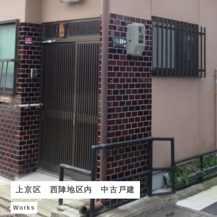
上京区 西陣地区内 中古戸建
Works