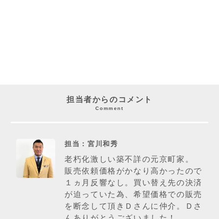
担当者からのコメント
Comment
担当：宮川和秀
老朽化激しい築不詳の元京町家。
販売依頼価格がかなり高かったので
１ヵ月反響なし。買い替え先の決済
が迫っていた為、希望価格での販売
を断念して頂きＤさんに仲介。Ｄさ
んありがとうございました！