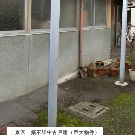
上京区 築不詳中古戸建（巨大物件）