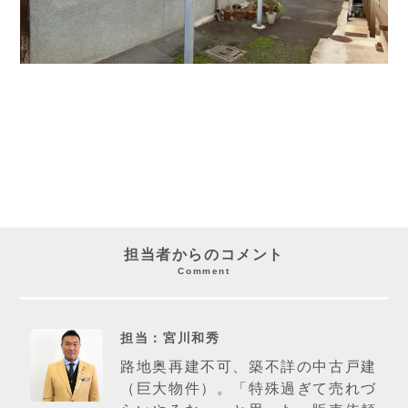
担当者からのコメント
Comment
担当：宮川和秀
路地奥再建不可、築不詳の中古戸建
（巨大物件）。「特殊過ぎて売れづ