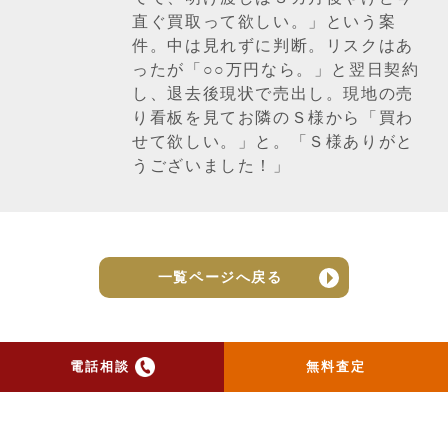
直ぐ買取って欲しい。」という案
件。中は見れずに判断。リスクはあ
ったが「○○万円なら。」と翌日契約
し、退去後現状で売出し。現地の売
り看板を見てお隣のＳ様から「買わ
せて欲しい。」と。「Ｓ様ありがと
うございました！」
一覧ページへ戻る
電話相談
無料査定