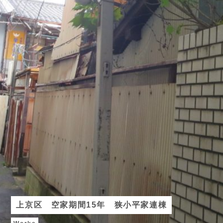
上京区 空家期間15年 狭小平家連棟