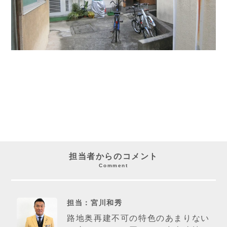
担当者からのコメント
Comment
担当：宮川和秀
路地奥再建不可の特色のあまりない