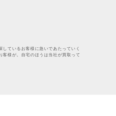
探しているお客様に急いであたっていく
お客様が。自宅のほうは当社が買取って