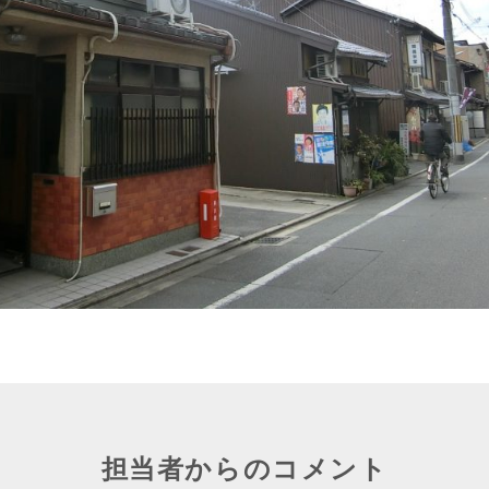
担当者からのコメント