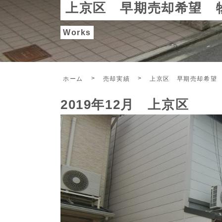
上京区 早期売却希望 
Works
ホーム
売却実績
上京区 早期売却希望
2019年12月 上京区