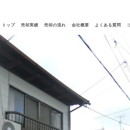
トップ
売却実績
売却の流れ
会社概要
よくある質問