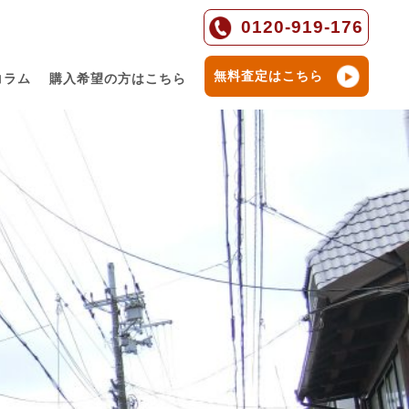
0120-919-176
無料査定はこちら
コラム
購入希望の方はこちら