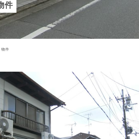
物件
 物件