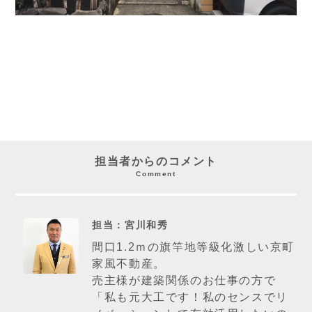
担当者からのコメント
Comment
担当：宮川和秀
間口1.2ｍの旗竿地等級化激しい京町
家風不動産。
売主様が建築関係のお仕事の方で
「私も元大工です！私のセンスでリ