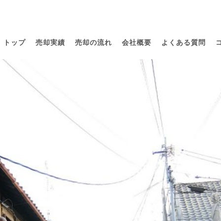
トップ
売却実績
売却の流れ
会社概要
よくある質問