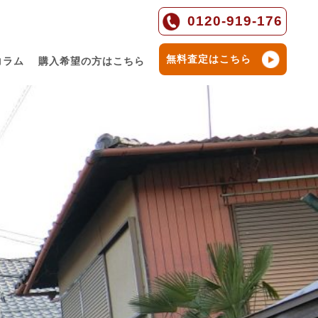
0120-919-176
無料査定はこちら
コラム
購入希望の方はこちら