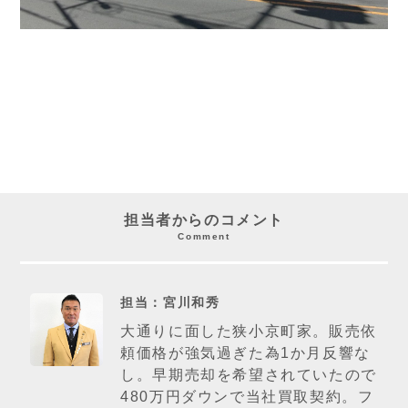
担当者からのコメント
Comment
担当：宮川和秀
大通りに面した狭小京町家。販売依
頼価格が強気過ぎた為1か月反響な
し。早期売却を希望されていたので
480万円ダウンで当社買取契約。フ