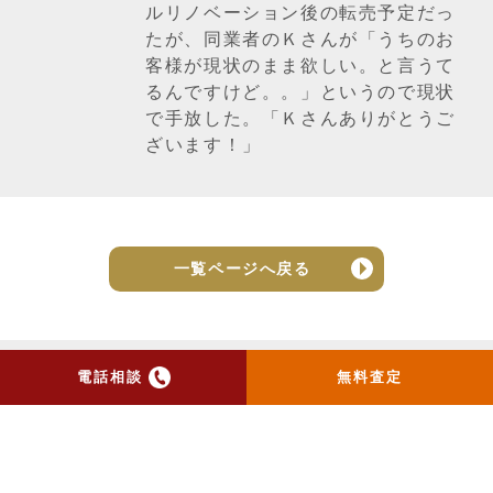
ルリノベーション後の転売予定だっ
たが、同業者のＫさんが「うちのお
客様が現状のまま欲しい。と言うて
るんですけど。。」というので現状
で手放した。「Ｋさんありがとうご
ざいます！」
一覧ページへ戻る
電話相談
無料査定