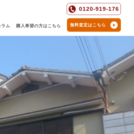
0120-919-176
無料査定はこちら
コラム
購入希望の方はこちら