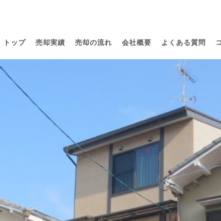
トップ
売却実績
売却の流れ
会社概要
よくある質問