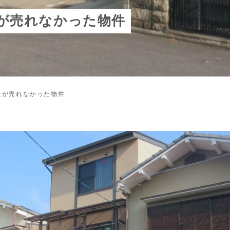
が売れなかった物件
たが売れなかった物件