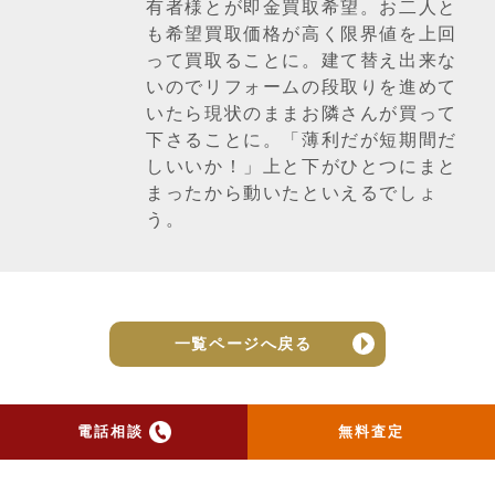
有者様とが即金買取希望。お二人と
も希望買取価格が高く限界値を上回
って買取ることに。建て替え出来な
いのでリフォームの段取りを進めて
いたら現状のままお隣さんが買って
下さることに。「薄利だが短期間だ
しいいか！」上と下がひとつにまと
まったから動いたといえるでしょ
う。
一覧ページへ戻る
電話相談
無料査定