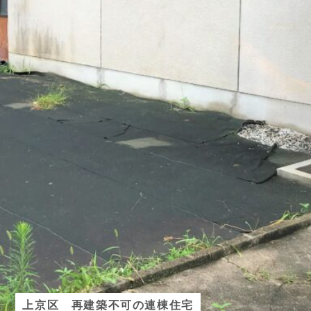
上京区 再建築不可の連棟住宅