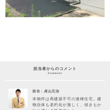
担当者からのコメント
Comment
担当：貞山元治
本物件は再建築不可の連棟住宅。建
物自体も老朽化が激しく、傾きもか