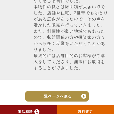
なり感じる物件でした。
本物件の良さは床面積が大きい点で
した。店舗や住宅、2世帯でもゆとり
がある広さがあったので、その点を
活かした販売を行っていきました。
また、利便性が良い地域でもあった
ので、収益関係の方や投資家の方々
からも多く反響をいただくことがあ
りました。
最終的には店舗目的のお客様がご購
入をしてくださり、無事にお取引を
することができました。
一覧ページへ戻る
電話相談
無料査定