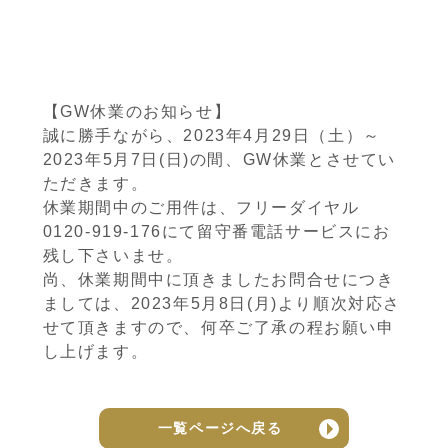
【GW休業のお知らせ】
誠に勝手ながら、2023年4月29日（土）～
2023年5月7日(日)の間、GW休業とさせてい
ただきます。
休業期間中のご用件は、フリーダイヤル
0120-919-176にて留守番電話サービスにお
残し下さいませ。
尚、休業期間中に頂きましたお問合せにつき
ましては、2023年5月8日(月)より順次対応さ
せて頂きますので、何卒ご了承の程お願い申
し上げます。
一覧ページへ戻る