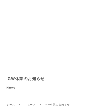
GW休業のお知らせ
News
ホーム
ニュース
GW休業のお知らせ