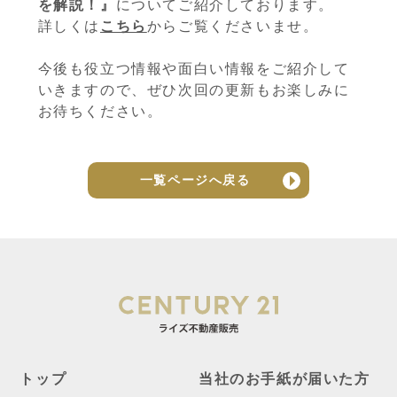
を解説！』
についてご紹介しております。
詳しくは
こちら
からご覧くださいませ。
今後も役立つ情報や面白い情報をご紹介して
いきますので、ぜひ次回の更新もお楽しみに
お待ちください。
一覧ページへ戻る
トップ
当社のお手紙が届いた方