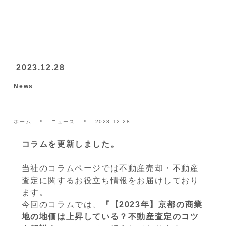
2023.12.28
News
ホーム
ニュース
2023.12.28
コラムを更新しました。
当社のコラムページでは不動産売却・不動産
査定に関するお役立ち情報をお届けしており
ます。
今回のコラムでは、
『【2023年】京都の商業
地の地価は上昇している？不動産査定のコツ