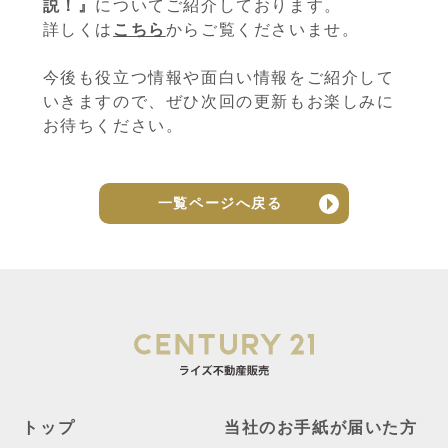
説！』
についてご紹介しております。
詳しくは
こちら
からご覧くださいませ。
今後も役立つ情報や面白い情報をご紹介して
いきますので、ぜひ次回の更新もお楽しみに
お待ちください。
一覧ページへ戻る
トップ
当社のお手紙が届いた方