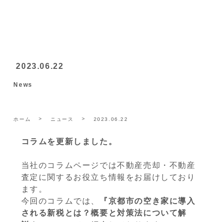
2023.06.22
News
ホーム
ニュース
2023.06.22
コラムを更新しました。
当社のコラムページでは不動産売却・不動産
査定に関するお役立ち情報をお届けしており
ます。
今回のコラムでは、
『京都市の空き家に導入
される新税とは？概要と対策法について解