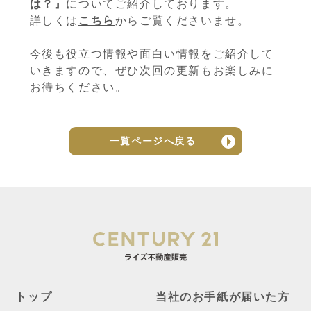
は？』
についてご紹介しております。
詳しくは
こちら
からご覧くださいませ。
今後も役立つ情報や面白い情報をご紹介して
いきますので、ぜひ次回の更新もお楽しみに
お待ちください。
一覧ページへ戻る
トップ
当社のお手紙が届いた方