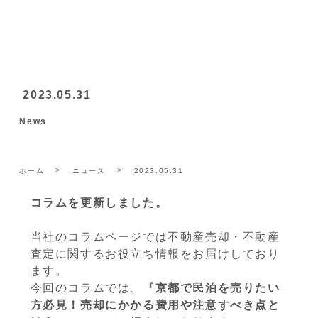
2023.05.31
News
ホーム
ニュース
2023.05.31
コラムを更新しました。
当社のコラムページでは不動産売却・不動産
査定に関するお役立ち情報をお届けしており
ます。
今回のコラムでは、
『京都で民泊を売りたい
方必見！売却にかかる費用や注意すべき点と