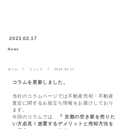
2023.02.17
News
ホーム
ニュース
2023.02.17
コラムを更新しました。
当社のコラムページでは不動産売却・不動産
査定に関するお役立ち情報をお届けしており
ます。
今回のコラムでは、
『 京都の空き家を売りた
い方必見！放置するデメリットと売却方法を