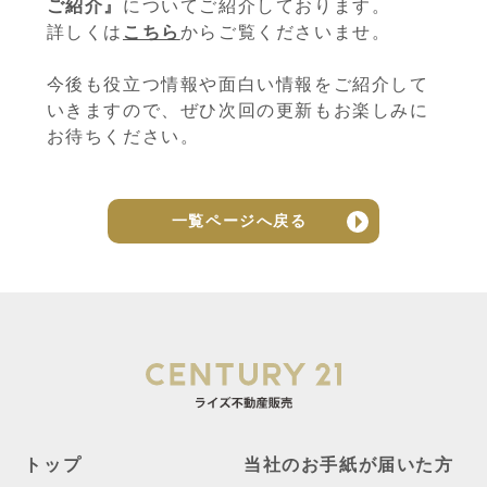
ご紹介』
についてご紹介しております。
詳しくは
こちら
からご覧くださいませ。
今後も役立つ情報や面白い情報をご紹介して
いきますので、ぜひ次回の更新もお楽しみに
お待ちください。
一覧ページへ戻る
トップ
当社のお手紙が届いた方