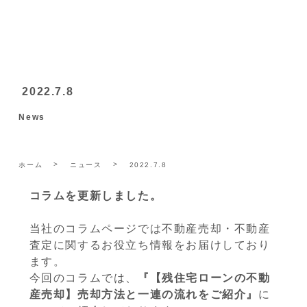
2022.7.8
News
ホーム
ニュース
2022.7.8
コラムを更新しました。
当社のコラムページでは不動産売却・不動産
査定に関するお役立ち情報をお届けしており
ます。
今回のコラムでは、
『【残住宅ローンの不動
産売却】売却方法と一連の流れをご紹介』
に