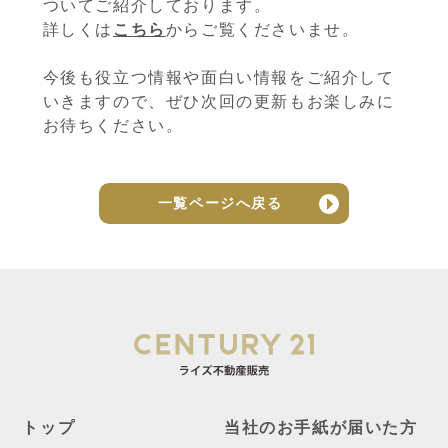
ついてご紹介しております。
詳しくは
こちら
からご覧くださいませ。
今後も役立つ情報や面白い情報をご紹介して
いきますので、ぜひ次回の更新もお楽しみに
お待ちください。
一覧ページへ戻る
トップ
当社のお手紙が届いた方