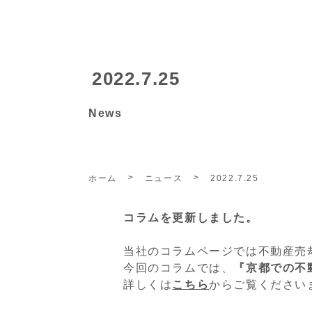
2022.7.25
News
ホーム
ニュース
2022.7.25
コラムを更新しました。
当社のコラムページでは不動産売
今回のコラムでは、
『京都での不
詳しくは
こちら
からご覧ください