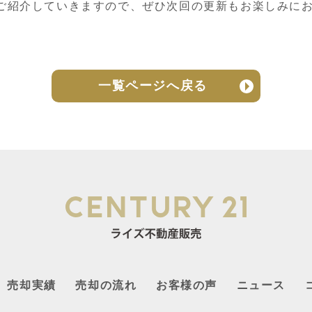
ご紹介していきますので、ぜひ次回の更新もお楽しみに
一覧ページへ戻る
売却実績
売却の流れ
お客様の声
ニュース