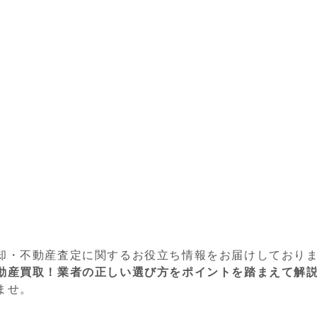
却・不動産査定に関するお役立ち情報をお届けしており
動産買取！業者の正しい選び方をポイントを踏まえて解
ませ。