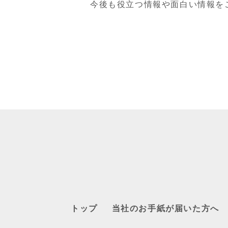
今後も役立つ情報や面白い情報を
トップ
当社のお手紙が届いた方へ