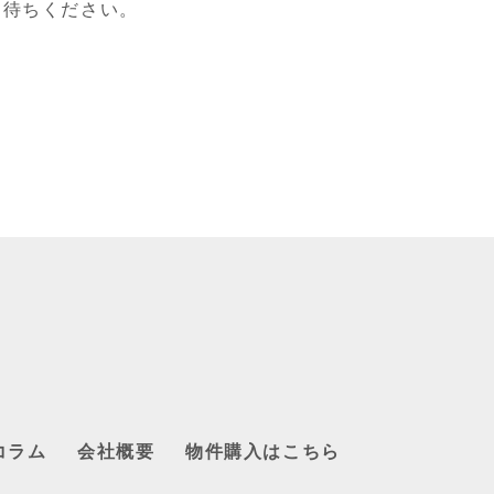
お待ちください。
コラム
会社概要
物件購入はこちら