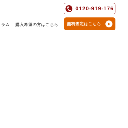
0120-919-176
無料査定はこちら
コラム
購入希望の方はこちら