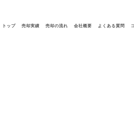
トップ
売却実績
売却の流れ
会社概要
よくある質問