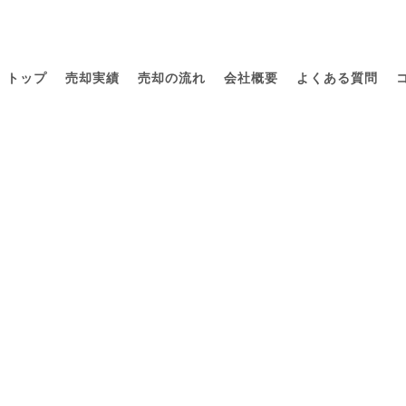
トップ
売却実績
売却の流れ
会社概要
よくある質問