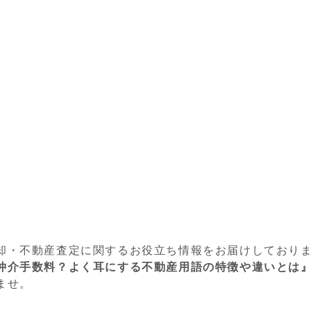
却・不動産査定に関するお役立ち情報をお届けしており
仲介手数料？よく耳にする不動産用語の特徴や違いとは
ませ。