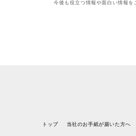
今後も役立つ情報や面白い情報を
トップ
当社のお手紙が届いた方へ