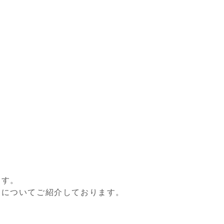
ます。
』
についてご紹介しております。