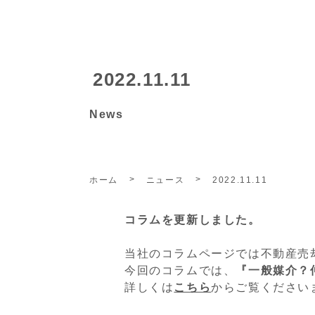
2022.11.11
News
ホーム
ニュース
2022.11.11
コラムを更新しました。
当社のコラムページでは不動産売
今回のコラムでは、
『一般媒介？
詳しくは
こちら
からご覧ください