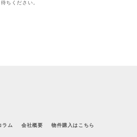
お待ちください。
コラム
会社概要
物件購入はこちら