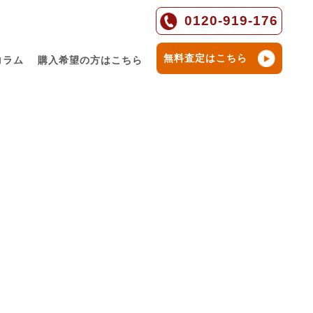
0120-919-176
無料査定はこちら
コラム
購入希望の方はこちら