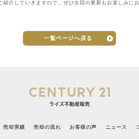
ご紹介していきますので、ぜひ次回の更新もお楽しみに
一覧ページへ戻る
売却実績
売却の流れ
お客様の声
ニュース