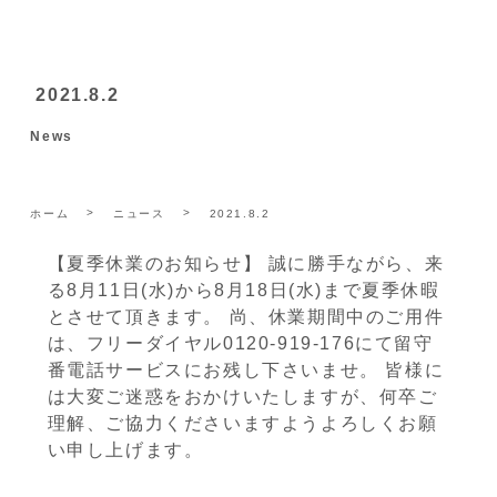
2021.8.2
News
ホーム
ニュース
2021.8.2
【夏季休業のお知らせ】 誠に勝手ながら、来
る8月11日(水)から8月18日(水)まで夏季休暇
とさせて頂きます。 尚、休業期間中のご用件
は、フリーダイヤル0120-919-176にて留守
番電話サービスにお残し下さいませ。 皆様に
は大変ご迷惑をおかけいたしますが、何卒ご
理解、ご協力くださいますようよろしくお願
い申し上げます。