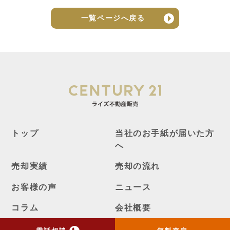
一覧ページへ戻る
トップ
当社のお手紙が届いた方
へ
売却実績
売却の流れ
お客様の声
ニュース
コラム
会社概要
物件購入はこちら
よくある質問