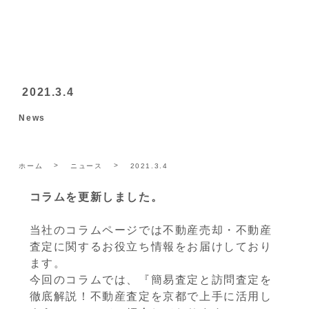
2021.3.4
News
ホーム
ニュース
2021.3.4
コラムを更新しました。
当社のコラムページでは不動産売却・不動産
査定に関するお役立ち情報をお届けしており
ます。
今回のコラムでは、『簡易査定と訪問査定を
徹底解説！不動産査定を京都で上手に活用し