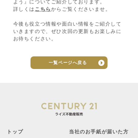
よう』についてご紹介しております。
詳しくは
こちら
からご覧くださいませ。
今後も役立つ情報や面白い情報をご紹介して
いきますので、ぜひ次回の更新もお楽しみに
お待ちください。
一覧ページへ戻る
トップ
当社のお手紙が届いた方