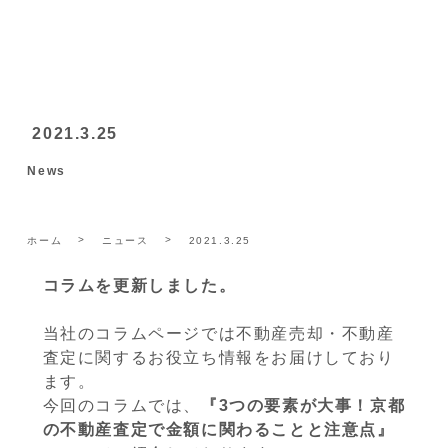
2021.3.25
News
ホーム
ニュース
2021.3.25
コラムを更新しました。
当社のコラムページでは不動産売却・不動産
査定に関するお役立ち情報をお届けしており
ます。
今回のコラムでは、
『3つの要素が大事！京都
の不動産査定で金額に関わることと注意点』