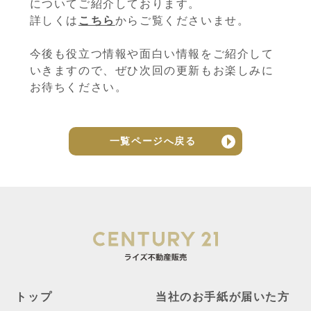
についてご紹介しております。
詳しくは
こちら
からご覧くださいませ。
今後も役立つ情報や面白い情報をご紹介して
いきますので、ぜひ次回の更新もお楽しみに
お待ちください。
一覧ページへ戻る
トップ
当社のお手紙が届いた方