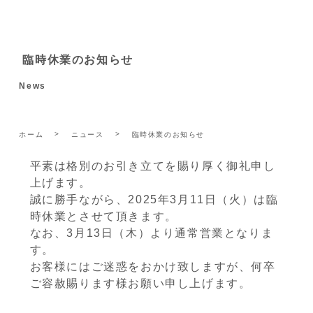
臨時休業のお知らせ
News
ホーム
ニュース
臨時休業のお知らせ
平素は格別のお引き立てを賜り厚く御礼申し
上げます。
誠に勝手ながら、2025年3月11日（火）は臨
時休業とさせて頂きます。
なお、3月13日（木）より通常営業となりま
す。
お客様にはご迷惑をおかけ致しますが、何卒
ご容赦賜ります様お願い申し上げます。