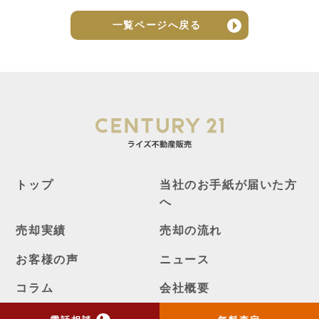
一覧ページへ戻る
トップ
当社のお手紙が届いた方
へ
売却実績
売却の流れ
お客様の声
ニュース
コラム
会社概要
物件購入はこちら
よくある質問