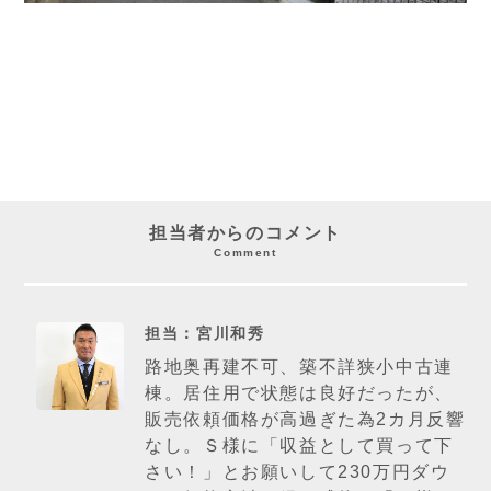
担当者からのコメント
Comment
担当：宮川和秀
路地奥再建不可、築不詳狭小中古連
棟。居住用で状態は良好だったが、
販売依頼価格が高過ぎた為2カ月反響
なし。Ｓ様に「収益として買って下
さい！」とお願いして230万円ダウ