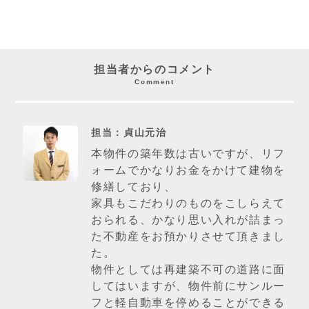
担当者からのコメント
Comment
担当：貞山元治
本物件の築年数は古いですが、リフ
ォームでかなりお金をかけて建物を
修繕しており、
家具もこだわりのものをこしらえて
おられる、かなり思い入れが詰まっ
た不動産をお預かりさせて頂きまし
た。
物件としては再建築不可の道路に面
してはいますが、物件前にサンルー
フと軽自動車を停めることができる