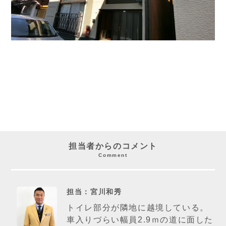
担当者からのコメント
Comment
担当：宮川和秀
トイレ部分が隣地に越境している。
車入りづらい幅員2.9ｍの道に面した