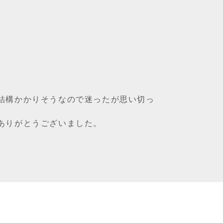
結構かかりそうなので迷ったが思い切っ
ありがとうございました。