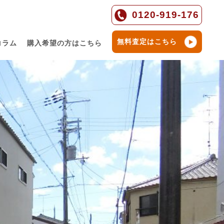
0120-919-176
無料査定はこちら
コラム
購入希望の方はこちら