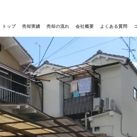
トップ
売却実績
売却の流れ
会社概要
よくある質問