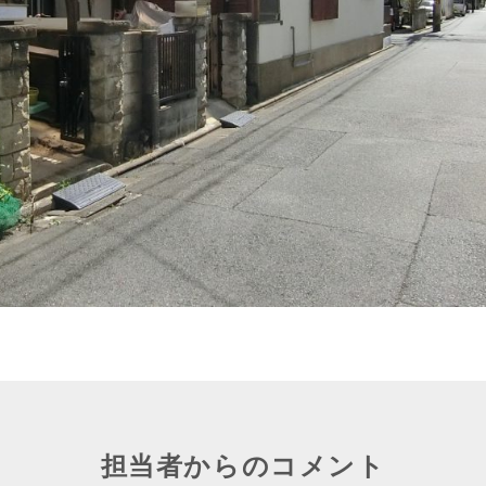
担当者からのコメント