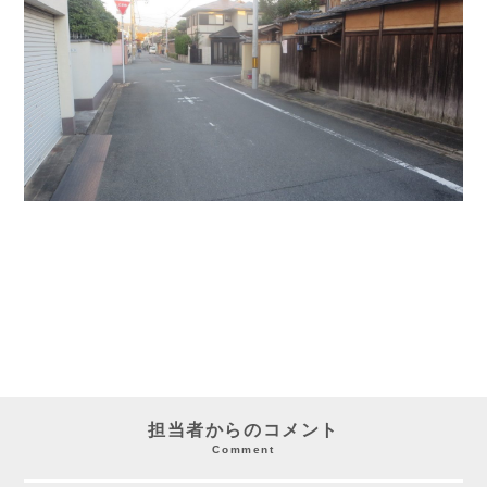
担当者からのコメント
Comment