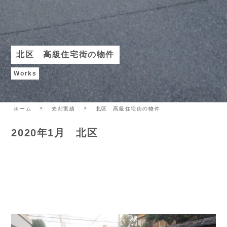
北区 高級住宅街の物件
Works
ホーム
売却実績
北区 高級住宅街の物件
2020年1月 北区