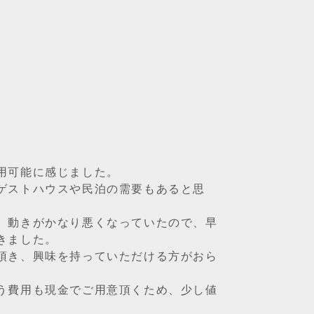
用可能に感じました。
ゲストハウスや民泊の需要もあると思
、動きがかなり悪くなっていたので、早
きました。
頂き、興味を持っていただける方がおら
う費用も現金でご用意頂くため、少し値