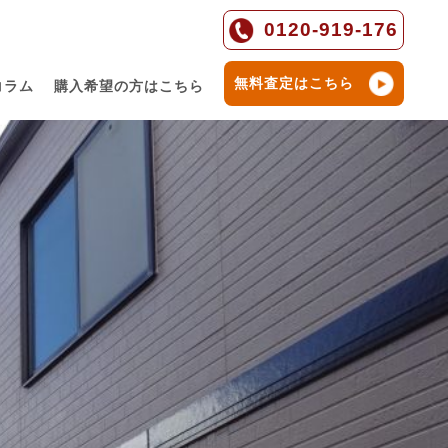
0120-919-176
無料査定はこちら
コラム
購入希望の方はこちら