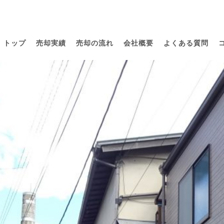
トップ
売却実績
売却の流れ
会社概要
よくある質問