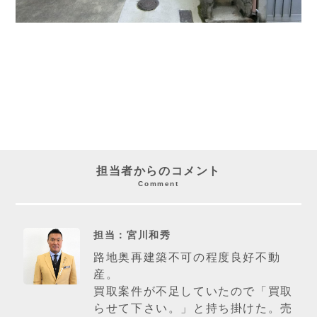
担当者からのコメント
Comment
担当：宮川和秀
路地奥再建築不可の程度良好不動
産。
買取案件が不足していたので「買取
らせて下さい。」と持ち掛けた。売