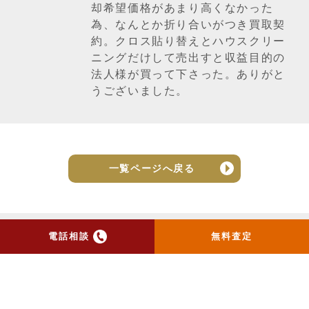
却希望価格があまり高くなかった
為、なんとか折り合いがつき買取契
約。クロス貼り替えとハウスクリー
ニングだけして売出すと収益目的の
法人様が買って下さった。ありがと
うございました。
一覧ページへ戻る
電話相談
無料査定