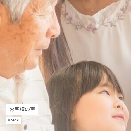
お客様の声
Voice