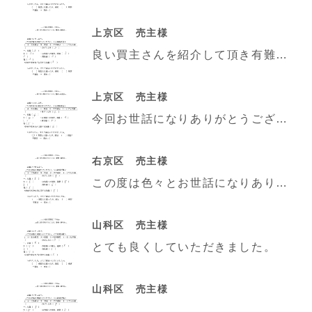
上京区 売主様
良い買主さんを紹介して頂き有難うございました。
上京区 売主様
今回お世話になりありがとうございました。又、何かありましたらよろしくお願い致します。
右京区 売主様
この度は色々とお世話になりありがとうございました。スムーズに進めていただき、とても親切に対応していた
山科区 売主様
とても良くしていただきました。
山科区 売主様