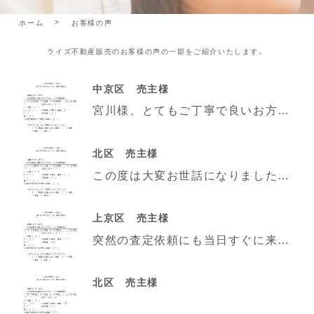
ホーム
お客様の声
ライズ不動産販売のお客様の声の一部をご紹介いたします。
中京区 売主様
宮川様、とてもご丁寧で良いお方でした。初対面で安心できるお人柄がすぐに伝わってきて心強かったです。南
北区 売主様
この度は大変お世話になりました。取引に関しては、スムーズにいくように牽引してくださり安心できましたが
上京区 売主様
突然の査定依頼にも当日すぐに来ていただき、即日に査定結果も送っていただきスムーズに売却への手続き出来
北区 売主様