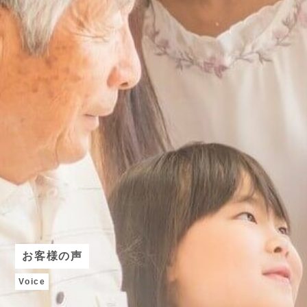
お客様の声
Voice