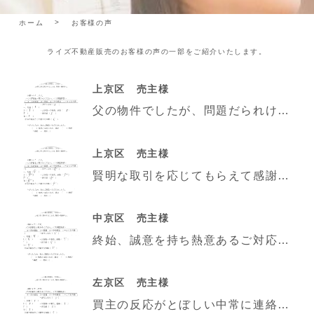
ホーム
お客様の声
ライズ不動産販売のお客様の声の一部をご紹介いたします。
上京区 売主様
父の物件でしたが、問題だられけで大変な事の連続でした。普通であるなら見放されても致し方ないものを、根
上京区 売主様
賢明な取引を応じてもらえて感謝します。宮川社長のご活躍を希望いたします。
中京区 売主様
終始、誠意を持ち熱意あるご対応をいただきまして大変感謝しております。本当にありがとうございました。
左京区 売主様
買主の反応がとぼしい中常に連絡をいただいておりました。一時売買価格につき迷いはありましたが、結果的に