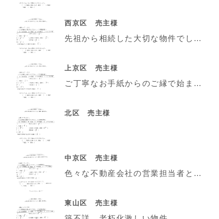
西京区 売主様
先祖から相続した大切な物件でしたが、数ある業者さんから永澤様を選んで本当に良かったと思っております。
上京区 売主様
ご丁寧なお手紙からのご縁で始まり、最後までご丁寧にご対応いただきありがとうございました。
北区 売主様
中京区 売主様
色々な不動産会社の営業担当者とお会いしましたが、宮川社長は現場第一主義で最もよく現場の状況を見て頂き
東山区 売主様
築不詳、老朽化激しい物件