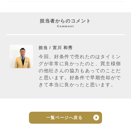
担当者からのコメント
Comment
担当 / 宮川 和秀
今回、好条件で売れたのはタイミン
グが非常に良かったのと、買主様側
の他社さんの協力もあってのことだ
と思います。好条件で早期売却がで
きて本当に良かったと思います。
一覧ページへ戻る