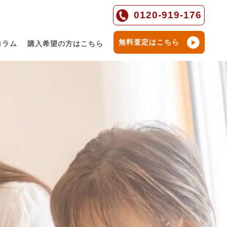
0120-919-176
無料査定はこちら
コラム
購入希望の方はこちら