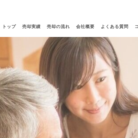
トップ
売却実績
売却の流れ
会社概要
よくある質問