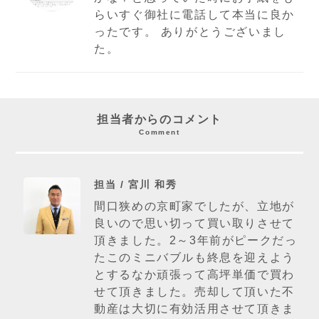
らいすぐ御社に電話して本当に良か
ったです。 ありがとうございまし
た。
担当者からのコメント
Comment
担当 / 宮川 和秀
間口狭めの京町家でしたが、立地が
良いので思い切って買い取りさせて
頂きました。2～3年前がピークだっ
たこのミニバブルも終息を迎えよう
とするなか頑張って高坪単価で買わ
せて頂きました。売却して頂いた不
動産は大切に有効活用させて頂きま