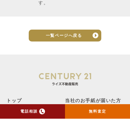
す。
一覧ページへ戻る
トップ
当社のお手紙が届いた方
へ
電話相談
無料査定
売却実績
売却の流れ