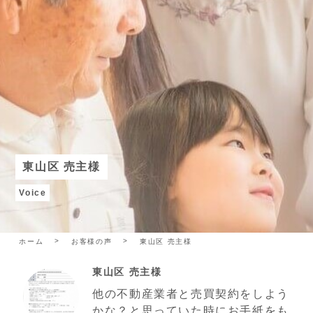
東山区 売主様
Voice
ホーム
お客様の声
東山区 売主様
東山区 売主様
他の不動産業者と売買契約をしよう
かな？と思っていた時にお手紙をも