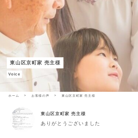
東山区京町家 売主様
Voice
ホーム
お客様の声
東山区京町家 売主様
東山区京町家 売主様
ありがとうございました