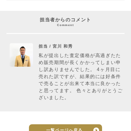
担当者からのコメント
Comment
担当 / 宮川 和秀
私が提出した査定価格が高過ぎたた
め販売期間が長くかかってしまい申
し訳ありませんでした。 4ヶ月目に
売れた訳ですが、結果的には好条件
で売ることが出来て本当に良かった
と思ってます。 色々とありがとうご
ざいました。
一覧ページへ戻る